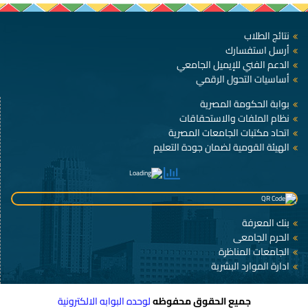
نتائج الطلاب
أرسل استفسارك
الدعم الفني للإيميل الجامعي
أساسيات التحول الرقمي
بوابة الحكومة المصرية
نظام الملفات والاستحقاقات
اتحاد مكتبات الجامعات المصرية
الهيئة القومية لضمان جودة التعليم
بنك المعرفة
الحرم الجامعى
الجامعات المناظرة
ادارة الموارد البشرية
جميع الحقوق محفوظه
لوحده البوابه الالكترونية