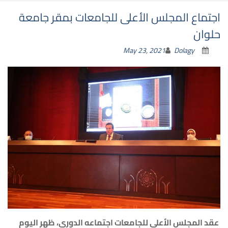
اجتماع المجلس الأعلى للجامعات بمقر جامعة
حلوان
May 23, 2021
Dolagy
عقد المجلس الأعلى للجامعات اجتماعه الدوري، ظهر اليوم