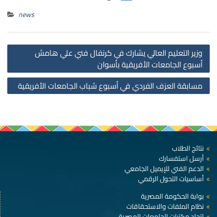
news
st
وزير التعليم العالي يشارك في كرنفال فني علي هامش
on
أسبوع الجامعات الأفريقية بأسوان
مسابقة العزف الفردي في أسبوع شباب الجامعات الأفريقية
نتائج الطلاب
أرسل استفسارك
الدعم الفني للإيميل الجامعي
أساسيات التحول الرقمي
بوابة الحكومة المصرية
نظام الملفات والاستحقاقات
اتحاد مكتبات الجامعات المصرية