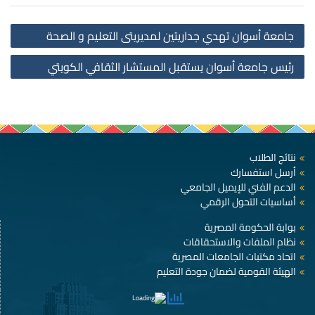
st
جامعة أسوان تهدي جداريتين لمديريتى التعليم و الصحة
on
رئيس جامعة أسوان يستقبل المستشار الثقافي الكويتي
نتائج الطلاب
أرسل استفسارك
الدعم الفني للإيميل الجامعي
أساسيات التحول الرقمي
بوابة الحكومة المصرية
نظام الملفات والاستحقاقات
اتحاد مكتبات الجامعات المصرية
الهيئة القومية لضمان جودة التعليم