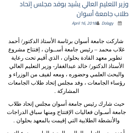
وزير التعليم العالي يشيد بوفد مجلس إتحاد
طلاب جامعة أسوان
April 16, 2018
Dolagy
شاركت جامعة أسوان برئاسة الأستاذ الدكتور/ أحمد
غلاب محمد – رئيس جامعة أســوان ، اِفتتاح مشروع
تطوير معهد القادة بحلوان ، الذي أقيم تحت رعاية
الأستاذ الدكتور/ خالد عبدالغفار- وزير التعليم العالي
والبحث العلمي وحضوره ، ومعه لفيف من الوزراء و
رؤساء الجامعات ، وفد مجلس إتحاد طلاب الجامعات
المشاركة .
حيث شارك رئيس جامعة أسوان مجلس إتحاد طلاب
جامعة أسـوان فعاليات الاِفتتاح ومنها سباق الدراجات
والأنشطة الطلابية التي إقيمت بالمعهد بحلوان .