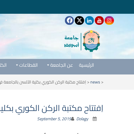
الرئيسية
عن الجامعة
القطاعات
الكل
<
news
<
اِفتتاح مكتبة الركن الكوري بكلية الآلسن بالجامعة ف
اِفتتاح مكتبة الركن الكوري بكلي
September 5, 2019
Dolagy