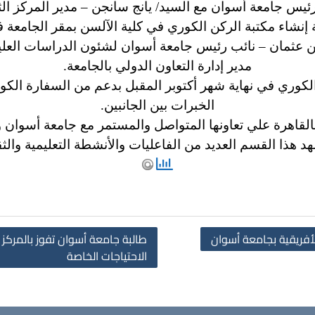
 رئيس جامعة أسوان مع السيد/ يانج سانجن – مدير المركز ا
نشاء مكتبة الركن الكوري في كلية الآلسن بمقر الجامعة ف
يمن عثمان – نائب رئيس جامعة أسوان لشئون الدراسات العليا
مدير إدارة التعاون الدولي بالجامعة.
الكوري في نهاية شهر أكتوبر المقبل بدعم من السفارة الكوري
الخبرات بين الجانبين.
لقاهرة علي تعاونها المتواصل والمستمر مع جامعة أسوان وال
 هذا القسم العديد من الفاعليات والأنشطة التعليمية والثق
أفريقية بجامعة أسوان
طالبة جامعة أسوان تفوز بالمركز 
الاحتياجات الخاصة