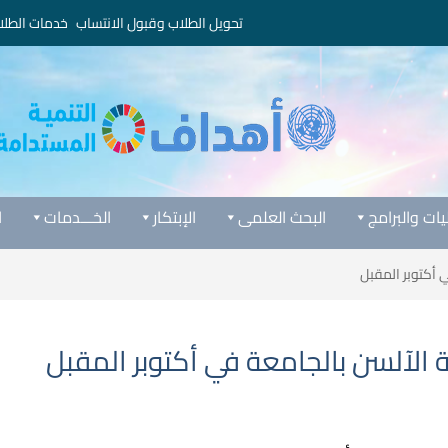
تحويل الطلاب وقبول الانتساب
خدمات الطلا
يات والبرامج
البحث العلمى
الإبتكار
الخـــدمات
ا
ي أكتوبر المقبل
ة الآلسن بالجامعة في أكتوبر المقبل