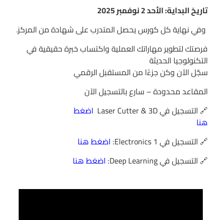
تاريخ البداية: الأحد 2 نوفمبر 2025
وفي نهاية كل كورس يحصل المتدرب على شهادة من المركز.
فرصتك لتطوير مهاراتك العملية واكتساب خبرة حقيقية في
التكنولوجيا الحديثة
سجّل الآن وكن جزءًا من المستقبل الرقمي
المقاعد محدودة – سارع بالتسجيل الآن
🔗 التسجيل في Laser Cutter & 3D
اضغط
هنا
🔗 التسجيل في Electronics 1:
اضغط هنا
🔗 التسجيل في Deep Learning:
اضغط هنا