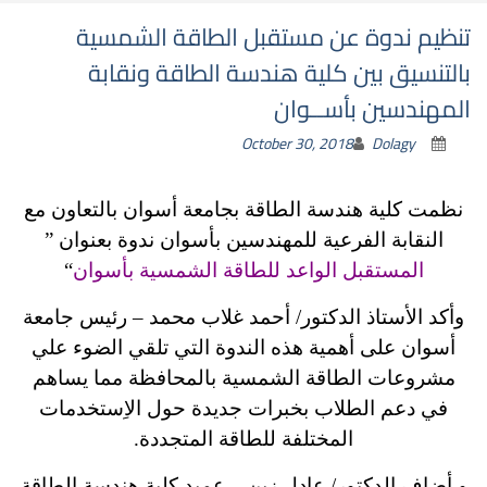
تنظيم ندوة عن مستقبل الطاقة الشمسية
بالتنسيق بين كلية هندسة الطاقة ونقابة
المهندسين بأســوان
October 30, 2018
Dolagy
نظمت كلية هندسة الطاقة بجامعة أسوان بالتعاون مع
النقابة الفرعية للمهندسين بأسوان ندوة بعنوان ”
المستقبل الواعد للطاقة الشمسية بأسوان
“
وأكد الأستاذ الدكتور/ أحمد غلاب محمد – رئيس جامعة
أسوان على أهمية هذه الندوة التي تلقي الضوء علي
مشروعات الطاقة الشمسية بالمحافظة مما يساهم
في دعم الطلاب بخبرات جديدة حول الاِستخدمات
المختلفة للطاقة المتجددة.
و أضاف الدكتور/ عادل زين – عميد كلية هندسة الطاقة