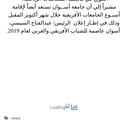
مشيراً إلي أن جامعة أســوان تستعد أيضاً لإقامة
أسبـوع الجامعات الأفريقية خلال شهر أكتوبر المقبل
وذلك في إطـار إعلان الرئيس/ عبدالفتاح السيسي،
أسوان عاصمة للشباب الأفريقي والعربي لعام 2019.
news