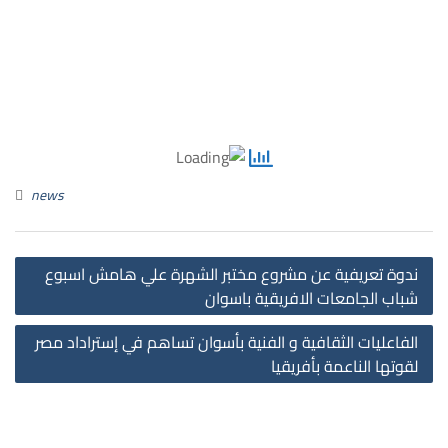
news
st
ندوة تعريفية عن مشروع مختبر الشهرة علي هامش اسبوع
on
شباب الجامعات الافريقية باسوان
الفاعليات الثقافية و الفنية بأسوان تساهم في إستراداد مصر
لقوتها الناعمة بأفريقيا