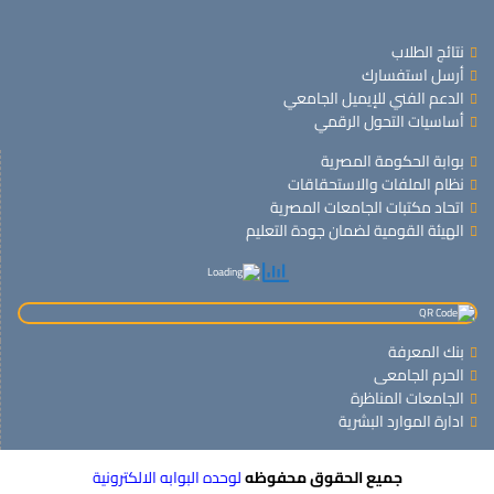
نتائج الطلاب
أرسل استفسارك
الدعم الفني للإيميل الجامعي
أساسيات التحول الرقمي
بوابة الحكومة المصرية
نظام الملفات والاستحقاقات
اتحاد مكتبات الجامعات المصرية
الهيئة القومية لضمان جودة التعليم
بنك المعرفة
الحرم الجامعى
الجامعات المناظرة
ادارة الموارد البشرية
جميع الحقوق محفوظه
لوحده البوابه الالكترونية