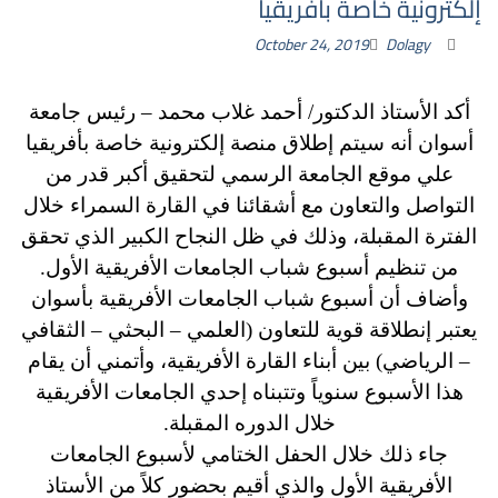
إلكترونية خاصة بأفريقيا
October 24, 2019
Dolagy
أكد الأستاذ الدكتور/ أحمد غلاب محمد – رئيس جامعة
أسوان أنه سيتم إطلاق منصة إلكترونية خاصة بأفريقيا
علي موقع الجامعة الرسمي لتحقيق أكبر قدر من
التواصل والتعاون مع أشقائنا في القارة السمراء خلال
الفترة المقبلة، وذلك في ظل النجاح الكبير الذي تحقق
من تنظيم أسبوع شباب الجامعات الأفريقية الأول.
وأضاف أن أسبوع شباب الجامعات الأفريقية بأسوان
يعتبر إنطلاقة قوية للتعاون (العلمي – البحثي – الثقافي
– الرياضي) بين أبناء القارة الأفريقية، وأتمني أن يقام
هذا الأسبوع سنوياً وتتبناه إحدي الجامعات الأفريقية
خلال الدوره المقبلة.
جاء ذلك خلال الحفل الختامي لأسبوع الجامعات
الأفريقية الأول والذي أقيم بحضور كلاً من الأستاذ