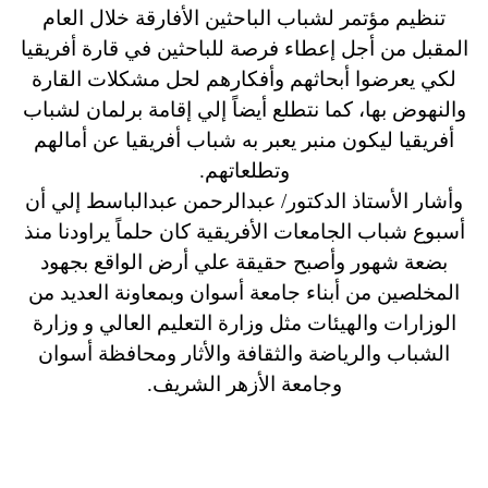
تنظيم مؤتمر لشباب الباحثين الأفارقة خلال العام
المقبل من أجل إعطاء فرصة للباحثين في قارة أفريقيا
لكي يعرضوا أبحاثهم وأفكارهم لحل مشكلات القارة
والنهوض بها، كما نتطلع أيضاً إلي إقامة برلمان لشباب
أفريقيا ليكون منبر يعبر به شباب أفريقيا عن أمالهم
وتطلعاتهم.
وأشار الأستاذ الدكتور/ عبدالرحمن عبدالباسط إلي أن
أسبوع شباب الجامعات الأفريقية كان حلماً يراودنا منذ
بضعة شهور وأصبح حقيقة علي أرض الواقع بجهود
المخلصين من أبناء جامعة أسوان وبمعاونة العديد من
الوزارات والهيئات مثل وزارة التعليم العالي و وزارة
الشباب والرياضة والثقافة والأثار ومحافظة أسوان
وجامعة الأزهر الشريف.