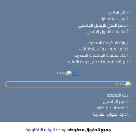
نتائج الطلاب
أرسل استفسارك
الدعم الفني للإيميل الجامعي
أساسيات التحول الرقمي
بوابة الحكومة المصرية
نظام الملفات والاستحقاقات
اتحاد مكتبات الجامعات المصرية
الهيئة القومية لضمان جودة التعليم
بنك المعرفة
الحرم الجامعى
الجامعات المناظرة
ادارة الموارد البشرية
جميع الحقوق محفوظه
لوحده البوابه الالكترونية