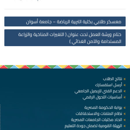
st
معسكر طلابي بكلية التربية الرياضة – جامعة أسوان
on
ختام ورشة العمل تحت عنوان ( التغيرات المناخية والزراعة
المستدامة والآمن الغذائي )
نتائج الطلاب
أرسل استفسارك
الدعم الفني للإيميل الجامعي
أساسيات التحول الرقمي
بوابة الحكومة المصرية
نظام الملفات والاستحقاقات
اتحاد مكتبات الجامعات المصرية
الهيئة القومية لضمان جودة التعليم