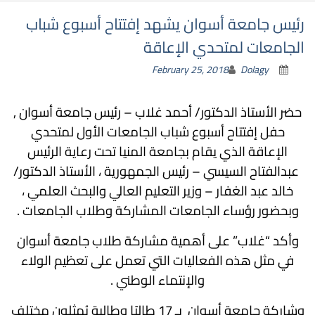
رئيس جامعة أسوان يشهد إفتتاح أسبوع شباب
الجامعات لمتحدي الإعاقة
February 25, 2018
Dolagy
حضر الأستاذ الدكتور/ أحمد غلاب – رئيس جامعة أسوان ,
حفل إفتتاح أسبوع شباب الجامعات الأول لمتحدي
الإعاقة الذي يقام بجامعة المنيا تحت رعاية الرئيس
عبدالفتاح السيسي – رئيس الجمهورية ، الأستاذ الدكتور/
خالد عبد الغفار – وزير التعليم العالي والبحث العلمي ،
وبحضور رؤساء الجامعات المشاركة وطلاب الجامعات .
وأكد “غلاب” على أهمية مشاركة طلاب جامعة أسوان
في مثل هذه الفعاليات التي تعمل على تعظيم الولاء
والإنتماء الوطني .
وشاركة جامعة أسوان بـ 17 طالبًا وطالبة يُمثلون مختلف