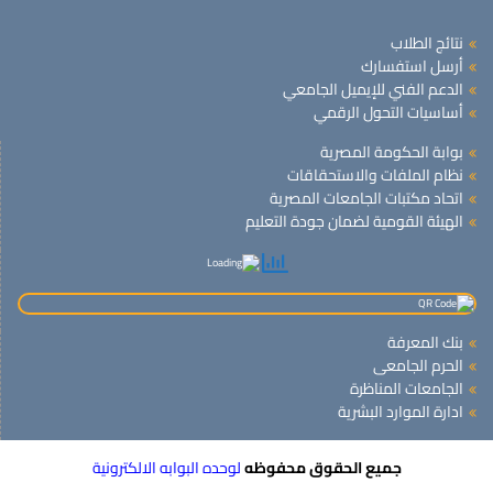
نتائج الطلاب
أرسل استفسارك
الدعم الفني للإيميل الجامعي
أساسيات التحول الرقمي
بوابة الحكومة المصرية
نظام الملفات والاستحقاقات
اتحاد مكتبات الجامعات المصرية
الهيئة القومية لضمان جودة التعليم
بنك المعرفة
الحرم الجامعى
الجامعات المناظرة
ادارة الموارد البشرية
جميع الحقوق محفوظه
لوحده البوابه الالكترونية