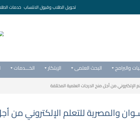
تحويل الطلاب وقبول الانتساب
خدمات الطلا
يات والبرامج
البحث العلمى
الإبتكار
الخـــدمات
ا
 الإلكتروني من أجل منح الدرجات العلمية المختلفة
وان والمصرية للتعلم الإلكتروني من أجل