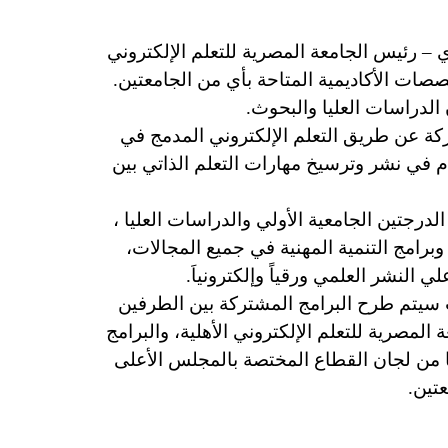
 – رئيس الجامعة المصرية للتعلم الإلكتروني
صات الأكاديمية المتاحة بأي من الجامعتين.
الدراسات العليا والبحوث.
ركة عن طريق التعلم الإلكتروني المدمج في
 في نشر وترسيخ مهارات التعلم الذاتي بين
رجتين الجامعية الأولي والدراسات العليا ،
برامج التنمية المهنية في جميع المجالات،
ي النشر العلمي ورقياً وإلكترونياَ.
يث سيتم طرح البرامج المشتركة بين الطرفين
لمصرية للتعلم الإلكتروني الأهلية، والبرامج
دها من لجان القطاع المختصة بالمجلس الأعلى
عتين.