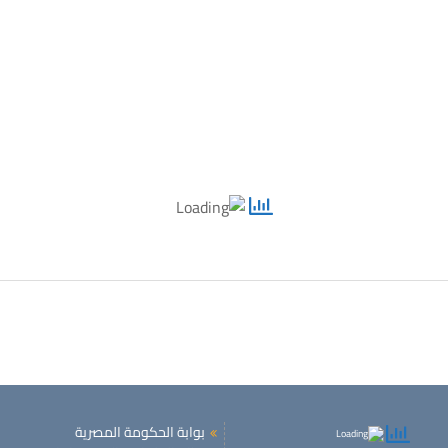
بوابة الحكومة المصرية