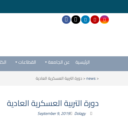
الرئيسية
عن الجامعة
القطاعات
الكل
<
news
<
دورة التربية العسكرية العادية
دورة التربية العسكرية العادية
September 9, 2019
Dolagy