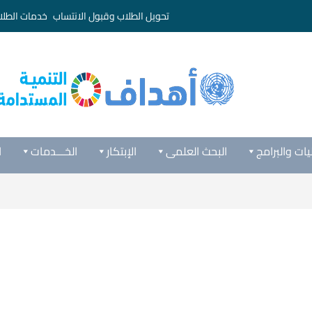
تحويل الطلاب وقبول الانتساب
خدمات الطلا
يات والبرامج
البحث العلمى
الإبتكار
الخـــدمات
ا