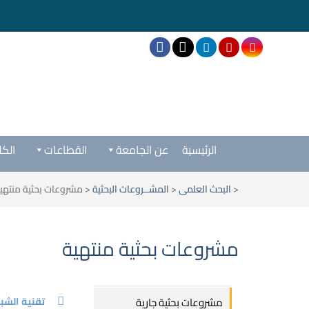
الرئيسية
عن الجامعة
القطاعات
الكل
<
البحث العلمى
<
المشــروعات البحثية
<
مشروعات بحثية منتهي
مشروعات بحثية منتهية
تقنية الشب
مشروعات بحثية جارية