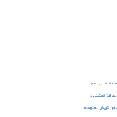
قتصادية في مصر
الطاقة المتجددة
البحر الأبيض المتوسط