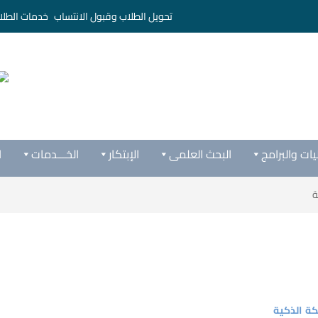
تحويل الطلاب وقبول الانتساب
خدمات الطلا
يات والبرامج
البحث العلمى
الإبتكار
الخـــدمات
ا
ة
كة الذكية