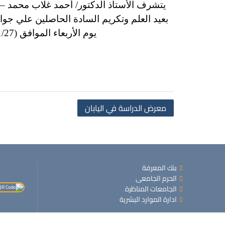
يتشرف الأستاذ الدكتور/ أحمد غلاب محمد –
يوم الأربعاء الموافق (2019/11/27) بقاعة المؤتمرات بكلية الزراعة والموارد الطبيعية بالحرم الجامعي بصحاري.
معرض الدراسة في اليابان
بنك المعرفة
الحرم الجامعى
الجامعات المناظرة
ادارة الموارد البشرية