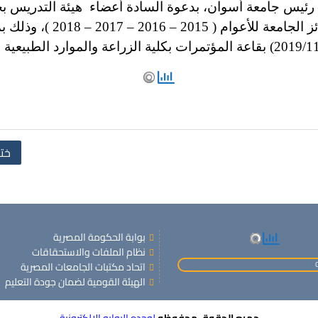
 رئيس جامعة أسوان، بدعوة السادة أعضاء هيئة التدريس ب
بعيد العلم وتكريم السادة 
ختا
بوابة الحكومة المصرية
نظام الملفات والاستحقاقات
اتحاد مكتبات الجامعات المصرية
الهيئة القومية لضمان جودة التعليم