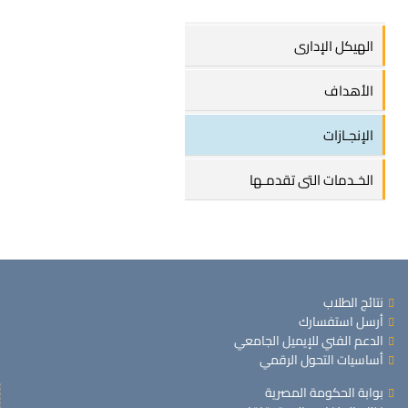
الهيكل الإدارى
الأهداف
الإنجـازات
الخـدمات التى تقدمـها
نتائج الطلاب
أرسل استفسارك
الدعم الفني للإيميل الجامعي
أساسيات التحول الرقمي
بوابة الحكومة المصرية