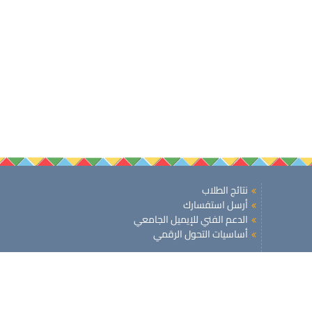
نتائج الطلاب
أرسل استفسارك
الدعم الفني للإيميل الجامعي
أساسيات التحول الرقمي