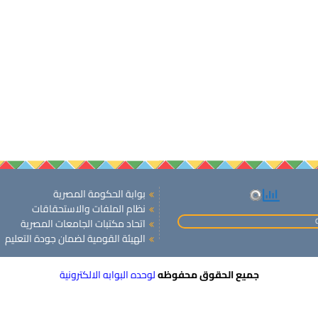
بوابة الحكومة المصرية
نظام الملفات والاستحقاقات
اتحاد مكتبات الجامعات المصرية
الهيئة القومية لضمان جودة التعليم
جميع الحقوق محفوظه
لوحده البوابه الالكترونية