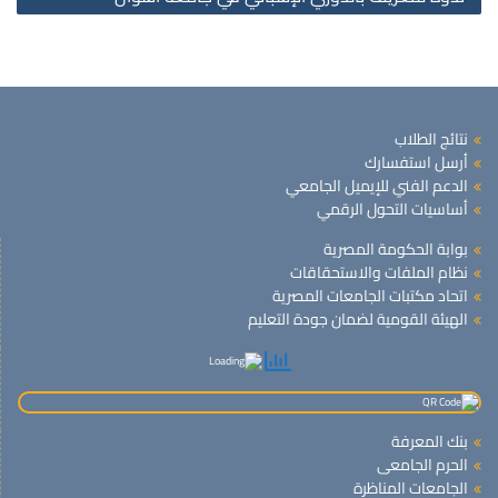
نتائج الطلاب
أرسل استفسارك
الدعم الفني للإيميل الجامعي
أساسيات التحول الرقمي
بوابة الحكومة المصرية
نظام الملفات والاستحقاقات
اتحاد مكتبات الجامعات المصرية
الهيئة القومية لضمان جودة التعليم
بنك المعرفة
الحرم الجامعى
الجامعات المناظرة