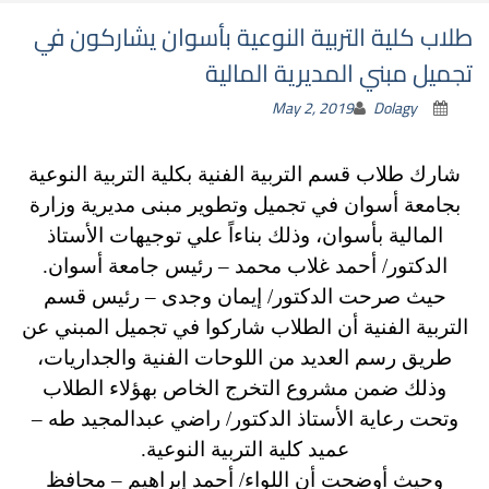
طلاب كلية التربية النوعية بأسوان يشاركون في
تجميل مبني المديرية المالية
May 2, 2019
Dolagy
شارك طلاب قسم التربية الفنية بكلية التربية النوعية
بجامعة أسوان في تجميل وتطوير مبنى مديرية وزارة
المالية بأسوان، وذلك بناءاً علي توجيهات الأستاذ
الدكتور/ أحمد غلاب محمد – رئيس جامعة أسوان.
حيث صرحت الدكتور/ إيمان وجدى – رئيس قسم
التربية الفنية أن الطلاب شاركوا في تجميل المبني عن
طريق رسم العديد من اللوحات الفنية والجداريات،
وذلك ضمن مشروع التخرج الخاص بهؤلاء الطلاب
وتحت رعاية الأستاذ الدكتور/ راضي عبدالمجيد طه –
عميد كلية التربية النوعية.
وحيث أوضحت أن اللواء/ أحمد إبراهيم – محافظ