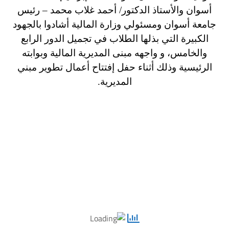
أسوان والأستاذ الدكتور/ أحمد غلاب محمد – رئيس
جامعة أسوان ومسئولي وزارة المالية أشادوا بالجهود
الكبيرة التي بذلها الطلاب في تجميل الدور الرابع
والخامس، و واجهه مبنى المديرية المالية وبوابته
الرئيسية وذلك أثناء حفل إفتتاح أعمال تطوير مبني
المديرية.