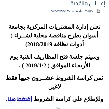
إعـــلان مناقصة
December 19, 2018
Dolagy
تعلن إدارة المشتريات المركزية بجامعة
أسوان بطرح مناقصة محلية لشــراء (
أدوات نظافة 2018/2019)
وسيتم جلسة فتح المظاريف الفنية يوم
الأربعـاء الموافق ( 2019/1/2 ) .
ثمن كراسة الشروط عشــرون جنيهاً فقظ
لاغير.
ضغط هنا.
وللإطلاع علي كراسة الشروط
إ