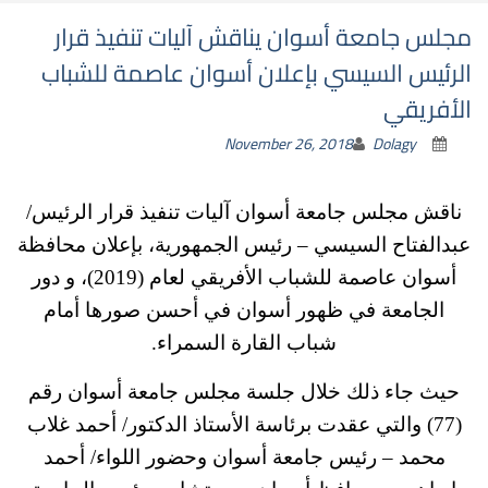
مجلس جامعة أسوان يناقش آليات تنفيذ قرار
الرئيس السيسي بإعلان أسوان عاصمة للشباب
الأفريقي
November 26, 2018
Dolagy
ناقش مجلس جامعة أسوان آليات تنفيذ قرار الرئيس/
عبدالفتاح السيسي – رئيس الجمهورية، بإعلان محافظة
أسوان عاصمة للشباب الأفريقي لعام (2019)، و دور
الجامعة في ظهور أسوان في أحسن صورها أمام
شباب القارة السمراء.
حيث جاء ذلك خلال جلسة مجلس جامعة أسوان رقم
(77) والتي عقدت برئاسة الأستاذ الدكتور/ أحمد غلاب
محمد – رئيس جامعة أسوان وحضور اللواء/ أحمد