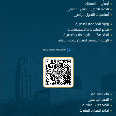
أرسل استفسارك
الدعم الفني للإيميل الجامعي
أساسيات التحول الرقمي
بوابة الحكومة المصرية
نظام الملفات والاستحقاقات
اتحاد مكتبات الجامعات المصرية
الهيئة القومية لضمان جودة التعليم
7825964 total views
بنك المعرفة
الحرم الجامعى
الجامعات المناظرة
ادارة الموارد البشرية