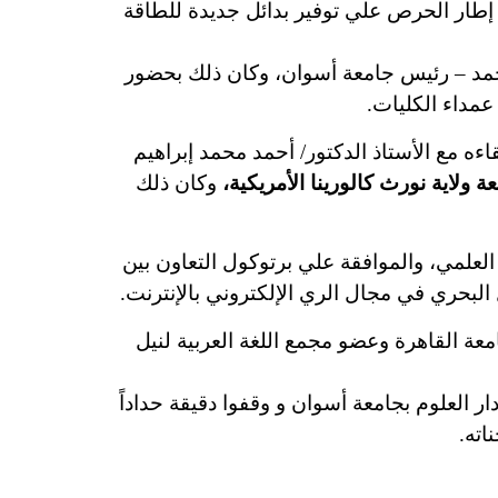
إطار الحرص علي توفير بدائل جديدة للطاقة
 الدكتور/ أحمد غلاب محمد – رئيس جامعة أسوان، وكان ذلك بحضور
مداء الكليات.
ه مع الأستاذ الدكتور/ أحمد محمد إبراهيم
 ولاية نورث كالورينا الأمريكية،
وكان ذلك
علمي، والموافقة علي برتوكول التعاون بين
ل البحري في مجال الري الإلكتروني بالإنترنت.
عة القاهرة وعضو مجمع اللغة العربية لنيل
 العلوم بجامعة أسوان و وقفوا دقيقة حداداً
اته.