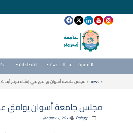
الرئيسية
عن الجامعة
القطاعات
الكل
<
news
<
مجلس جامعة أسوان يوافق علي إنشاء مركز أبحاث لل
مجلس جامعة أسوان يوافق علي إ
January 1, 2019
Dolagy