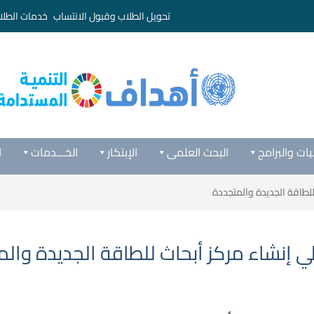
تحويل الطلاب وقبول الانتساب
خدمات الطلا
يات والبرامج
البحث العلمى
الإبتكار
الخـــدمات
ا
طاقة الجديدة والمتجددة
نشاء مركز أبحاث للطاقة الجديدة والم