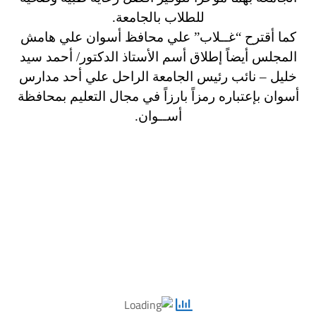
للطلاب بالجامعة.
كما أقترح “غــلاب” علي محافظ أسوان علي هامش
المجلس أيضاً إطلاق أسم الأستاذ الدكتور/ أحمد سيد
خليل – نائب رئيس الجامعة الراحل علي أحد مدارس
أسوان بإعتباره رمزاً بارزاً في مجال التعليم بمحافظة
أســوان.