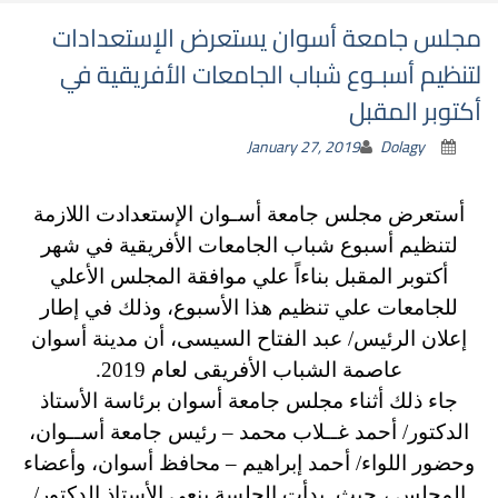
مجلس جامعة أسوان يستعرض الإستعدادات
لتنظيم أسبـوع شباب الجامعات الأفريقية في
أكتوبر المقبل
January 27, 2019
Dolagy
أستعرض مجلس جامعة أسـوان الإستعدادت اللازمة
لتنظيم أسبوع شباب الجامعات الأفريقية في شهر
أكتوبر المقبل بناءاً علي موافقة المجلس الأعلي
للجامعات علي تنظيم هذا الأسبوع، وذلك في إطار
إعلان الرئيس/ عبد الفتاح السيسى، أن مدينة أسوان
عاصمة الشباب الأفريقى لعام 2019.
جاء ذلك أثناء مجلس جامعة أسوان برئاسة الأستاذ
الدكتور/ أحمد غــلاب محمد – رئيس جامعة أســوان،
وحضور اللواء/ أحمد إبراهيم – محافظ أسوان، وأعضاء
المجلس ، حيث بدأت الجلسة بنعي الأستاذ الدكتور/