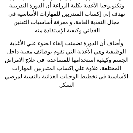
وتكنولوجيا الأغذية بكلية الزراعة أن الدورة التدريبية
تهدف إلي اِكساب المتدربين للمهارات الأساسية في
مجال التغذية العامة، و معرفة أساسيات التقنين
الغذائي وكيفية الإستفادة منه.
وأضاف أن الدورة تضمنت إلقاء الضوء علي الأغذية
الوظيفية وهي الأغذية التي تقوم بوظائف معينة داخل
الجسم وكيفية إستخدامها للمساعدة في علاج الامراض
المختلفة، علاوة علي اِكساب المتدربين المهارات
الأساسية في تخطيط الوجبات الغذائية بالنسبة لمرضي
السكر.