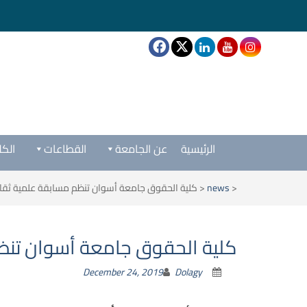
الرئيسية
عن الجامعة
القطاعات
الكل
<
news
<
كلية الحقوق جامعة أسوان تنظم مسابقة علمية ثقا
كلية الحقوق جامعة أسوان تنظ
December 24, 2019
Dolagy