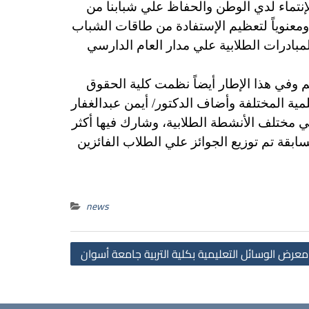
إنتماء لدي الوطن والحفاظ علي شبابنا من
 ومعنوياً لتعظيم الإستفادة من طاقات الشباب
مبادرات الطلابية علي مدار العام الدارسي
 وفي هذا الإطار أيضاً نظمت كلية الحقوق
لمية المختلفة وأضاف الدكتور/ أيمن عبدالغفار
مختلف الأنشطة الطلابية، وشارك فيها أكثر
مسابقة
تم توزيع الجوائز علي الطلاب الفائزين
news
Post
 معرض الوسائل التعليمية بكلية التربية جامعة أسوان
navigation