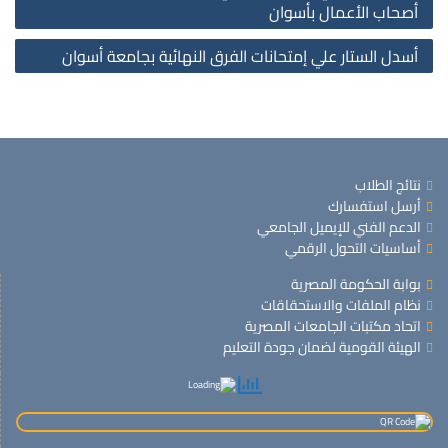
on
أصحاب الأعمال بأسوان
أسدل الستار علي إمتحانات الفرق النهائية بجامعة أسوان
نتائج الطلاب
أرسل استفسارك
الدعم الفني للإيميل الجامعي
أساسيات التحول الرقمي
بوابة الحكومة المصرية
نظام الملفات والاستحقاقات
اتحاد مكتبات الجامعات المصرية
الهيئة القومية لضمان جودة التعليم