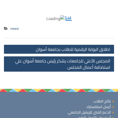
news
st
اطلاق البوابة الرقمية للطلاب بجامعة أسوان
on
المجلس الأعلي للجامعات يشكر رئيس جامعة أسوان علي
استضافة أعمال المجلس
نتائج الطلاب
أرسل استفسارك
الدعم الفني للإيميل الجامعي
أساسيات التحول الرقمي