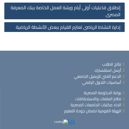
st
إنطلاق فاعليات أولى أيام ورشة العمل الخاصة ببنك المعرفة
on
المصرى
إدارة النشاط الرياضى تعتزم القيام ببعض الأنشطة الرياضية
نتائج الطلاب
أرسل استفسارك
الدعم الفني للإيميل الجامعي
أساسيات التحول الرقمي
بوابة الحكومة المصرية
نظام الملفات والاستحقاقات
اتحاد مكتبات الجامعات المصرية
الهيئة القومية لضمان جودة التعليم