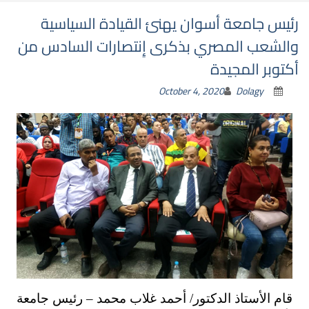
رئيس جامعة أسوان يهنئ القيادة السياسية
والشعب المصري بذكرى إِنتصارات السادس من
أكتوبر المجيدة
October 4, 2020
Dolagy
قام الأستاذ الدكتور/ أحمد غلاب محمد – رئيس جامعة