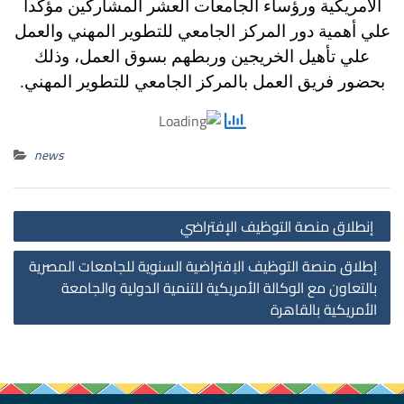
الأمريكية ورؤساء الجامعات العشر المشاركين مؤكداً
علي أهمية دور المركز الجامعي للتطوير المهني والعمل
علي تأهيل الخريجين وربطهم بسوق العمل،
وذلك
بحضور فريق العمل بالمركز الجامعي للتطوير المهني.
news
st
إنطلاق منصة التوظيف الإفتراضي
on
إطلاق منصة التوظيف الاِفتراضية السنوية للجامعات المصرية
بالتعاون مع الوكالة الأمريكية للتنمية الدولية والجامعة
الأمريكية بالقاهرة