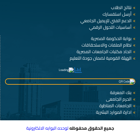
نتائج الطلاب
أرسل استفسارك
الدعم الفني للإيميل الجامعي
أساسيات التحول الرقمي
بوابة الحكومة المصرية
نظام الملفات والاستحقاقات
اتحاد مكتبات الجامعات المصرية
الهيئة القومية لضمان جودة التعليم
بنك المعرفة
الحرم الجامعى
الجامعات المناظرة
ادارة الموارد البشرية
جميع الحقوق محفوظه
لوحده البوابه الالكترونية