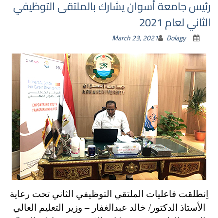
رئيس جامعة أسوان يشارك بالملتقى التوظيفي
الثاني لعام 2021
March 23, 2021
Dolagy
اِنطلقت فاعليات الملتقي التوظيفي الثاني تحت رعاية
الأستاذ الدكتور/ خالد عبدالغفار – وزير التعليم العالي