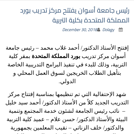
رئيس جامعة أسوان يفتتح مركز تدريب بورد
المملكة المتحدة بكلية التربية
December 30, 2018
Dolagy
إفتتح الأستاذ الدكتور/ أحمد غلاب محمد – رئيس جامعة
أسوان مركز تدريب
بورد المملكة المتحدة
بمقر كلية
التربية، وذلك للبدء في تنفيذ البرامج التدريبية الخاصة
بتأهيل الطلاب الخريجين لسوق العمل المحلي و
الدولي.
شهد الاِحتفالية التي تم تنظيمها بمناسبة إفتتاح مركز
التدريب الجديد كلاً من الأستاذ الدكتور/ أحمد سيد خليل
– نائب رئيس الجامعة لشئون خدمة المجتمع وتنمية
البيئة والأستاذ الدكتور/ حسن علام – عميد كلية التربية
والدكتور/ خلف الزناتي – نقيب المعلمين بجمهورية