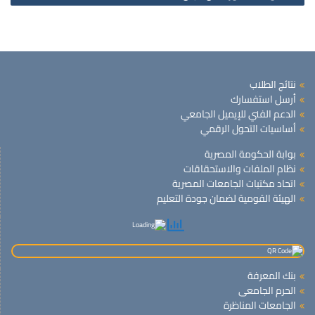
نتائج الطلاب
أرسل استفسارك
الدعم الفني للإيميل الجامعي
أساسيات التحول الرقمي
بوابة الحكومة المصرية
نظام الملفات والاستحقاقات
اتحاد مكتبات الجامعات المصرية
الهيئة القومية لضمان جودة التعليم
بنك المعرفة
الحرم الجامعى
الجامعات المناظرة