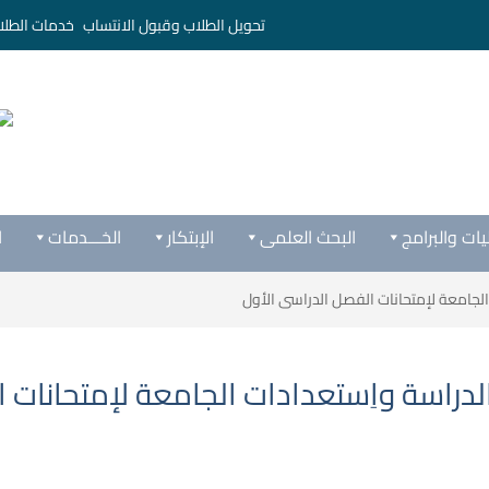
تحويل الطلاب وقبول الانتساب
خدمات الطلا
يات والبرامج
البحث العلمى
الإبتكار
الخـــدمات
ا
الجامعة لإمتحانات الفصل الدراسى الأول
لدراسة واِستعدادات الجامعة لإمتحانات 