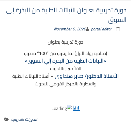
دورة تدريبية بعنوان النباتات الطبية من البذرة إلى
السوق
November 6, 2020
portal editor
دورة تدريبية بعنوان
(مبادرة رواد النيل) لما يقرب من “100” متدرب
»النباتات الطبية من البذرة إلي السوق«
القائمين بالتدريب
الأستاذ الدكتور/ صابر هنداوى
– أستاذ النباتات الطبية
والعطرية بالمركز القومي للبحوث
الدورات التدريبية