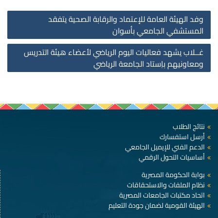
st
وفد الهيئة العامة للإعتماد والرقابة الصحية يتفقد
on
المستشفي الجامعي بأسوان
غــلاب يشهد فعاليات اليوم الرياضي لأعضاء هيئة التدريس
ومعاونيهم باِستاد الجامعة الرياضي
نتائج الطلاب
أرسل استفسارك
الدعم الفني للإيميل الجامعي
أساسيات التحول الرقمي
بوابة الحكومة المصرية
نظام الملفات والاستحقاقات
اتحاد مكتبات الجامعات المصرية
الهيئة القومية لضمان جودة التعليم