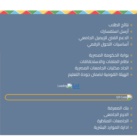
نتائج الطلاب
أرسل استفسارك
الدعم الفني للإيميل الجامعي
أساسيات التحول الرقمي
بوابة الحكومة المصرية
نظام الملفات والاستحقاقات
اتحاد مكتبات الجامعات المصرية
الهيئة القومية لضمان جودة التعليم
بنك المعرفة
الحرم الجامعى
الجامعات المناظرة
ادارة الموارد البشرية