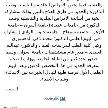
والعملية فيما يخص الأمراض الجلدية والتناسلية وطب
الذكورة والجديد فى طرق العلاج بالليزر وذلك بمشاركة
نخبة من أساتذة الأمراض الجلدية والتناسلية وطب
الذكورة من جامعات عديدة (جامعة أسوان – جامعة
الأزهر – جامعة سوهاج – جامعة جنوب الوادى ) وشارك
في اليوم العلمي الدكتور/ محمد ذكى الدهشورى –
وكيل كلية الطب للدراسات العليا ، والدكتور/ عبدالله
العبيدى – مدير عام مستشفيات جامعة أسوان، وسط
حضور عدد كبير من أطباء الجامعة ووزارة الصحة
لمعرفة الجديد في هذا التخصص الدقيق ويعد اليوم
العلمي الأول فرصة طيبة لتبادل الخبرات بين الأساتذة
وشباب الأطباء.
أحمد بدوى
news