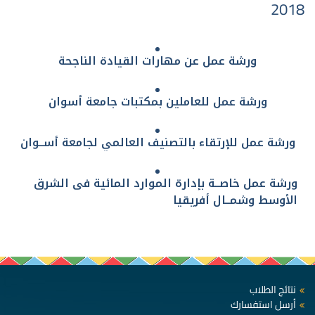
2018
ورشة عمل عن مهارات القيادة الناجحة
ورشة عمل للعاملين بمكتبات جامعة أسوان
ورشة عمل للإرتقاء بالتصنيف العالمي لجامعة أســوان
ورشة عمل خاصــة بإدارة الموارد المائية فى الشرق
الأوسط وشمــال أفريقيا
نتائج الطلاب
أرسل استفسارك