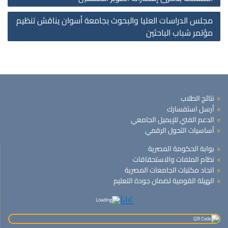
مجلس الدراسات العليا والبحوث بجامعة أسوان يناقش تنظيم
مؤتمر شباب الباحثين
نتائج الطلاب
أرسل استفسارك
الدعم الفني للإيميل الجامعي
أساسيات التحول الرقمي
بوابة الحكومة المصرية
نظام الملفات والاستحقاقات
اتحاد مكتبات الجامعات المصرية
الهيئة القومية لضمان جودة التعليم