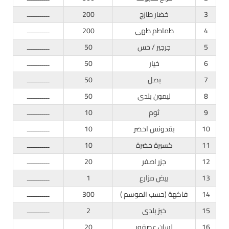
3
خضار طازج
200
ـــــــــــ
4
طماطم طهى
200
ـــــــــــ
5
جرجير / خس
50
ـــــــــــ
6
خيار
50
ـــــــــــ
7
بصل
50
ـــــــــــ
8
ليمون بلدى
50
ـــــــــــ
9
ثوم
10
ـــــــــــ
10
بقدونس اخضر
10
ـــــــــــ
11
كسبرة خضرة
10
ـــــــــــ
12
جزر اصفر
20
ـــــــــــ
13
بيض مزارع
1
ـــــــــــ
14
فاكهة (حسب الموسم )
300
ـــــــــــ
15
خبز بلدى
2
ـــــــــــ
16
لسان عصفور
20
ـــــــــــ