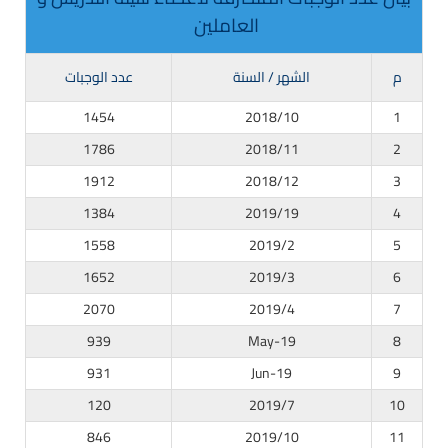
العاملين
م
الشهر / السنة
عدد الوجبات
1454
2018/10
1
1786
2018/11
2
1912
2018/12
3
1384
2019/19
4
1558
2019/2
5
1652
2019/3
6
2070
2019/4
7
939
May-19
8
931
Jun-19
9
120
2019/7
10
846
2019/10
11