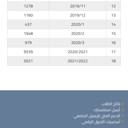
1278
2019/11
12
1160
2019/12
13
437
2020/1
14
1948
2020/2
15
979
2020/3
16
9539
2020/2021
17
5021
2021/2022
18
نتائج الطلاب
أرسل استفسارك
الدعم الفني للإيميل الجامعي
أساسيات التحول الرقمي