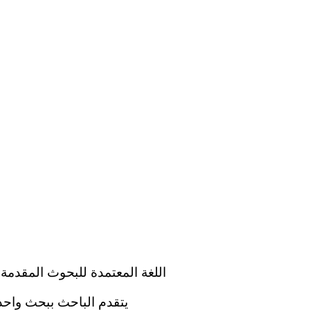
اللغة المعتمدة للبحوث المقدمة
يتقدم الباحث ببحث واحد