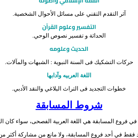
الفقه الإسلامي و
أ
صوله
آثر التقدم التقني على مسائل الأحوال الشخصية.
التفسير وعلوم القرآن
الحداثة و تفسير نصوص الوحي.
الحديث وعلومه
حركات التشكيك فى السنة النبوية : الشبهات والمآلات.
اللغة العربيه و
آ
دابها
خطوات التجديد فى التراث البلاغي والنقد الأدبي.
شروط المسابقة
 في فروع المسابقة هي اللغة العربية الفصحى، سواء كان ا
 فقط في أحد فروع المسابقة، ولا مانع من مشاركة أكثر من