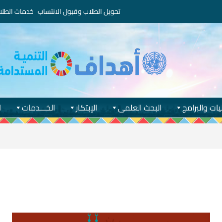
تحويل الطلاب وقبول الانتساب
خدمات الطلا
يات والبرامج
البحث العلمى
الإبتكار
الخـــدمات
ا