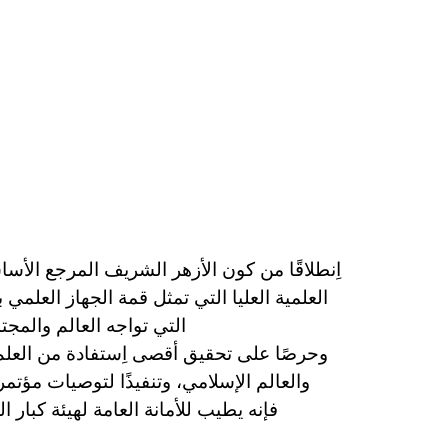
اِنطلاقًا من كون الأزهر الشريف المرجع الأس
العلمية العليا التي تمثل قمة الجهاز العلمي
التي تواجه العالم والم
وحرصًا على تحقيق أقصى اِستفادة من العلم ا
والعالم الإسلامي، وتنفيذًا لتوصيات مؤتم
فإنه يطيب للأمانة العامة لهيئة كبار