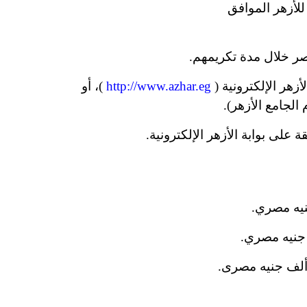
للأزهر الموافق
صر خلال مدة تكريمهم.
أزهر الإلكترونية (
http://www.azhar.eg
)، أو
م الجامع الأزهر).
على بوابة الأزهر الإلكترونية.