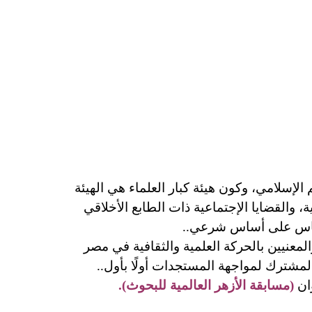
لإسلامي، وكون هيئة كبار العلماء هي الهيئة
، والقضايا الإجتماعية ذات الطابع الأخلاقي
الناس على أساس شرعي..
المعنيين بالحركة العلمية والثقافية في مصر
المشترك لمواجهة المستجدات أولًا بأول..
ان
(مسابقة الأزهر العالمية للبحوث).