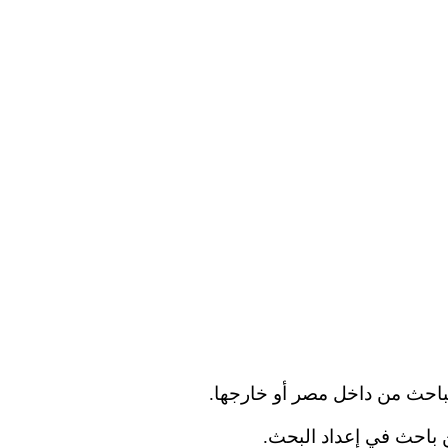
لباحث من داخل مصر أو خارجها.
 باحث في إعداد البحث.