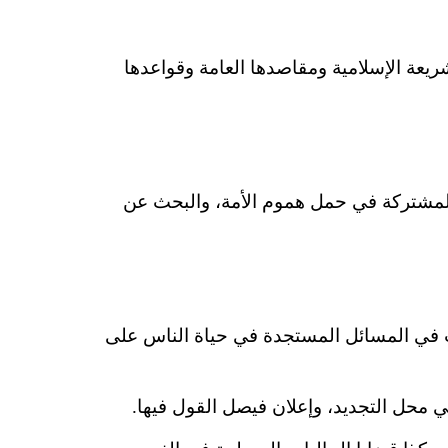
ريعة الإسلامية ومقاصدها العامة وقواعدها
ة المشتركة في حمل هموم الأمة، والبحث عن
بت في المسائل المستجدة في حياة الناس على
ي محل التجديد، وإعلان فيصل القول فيها.