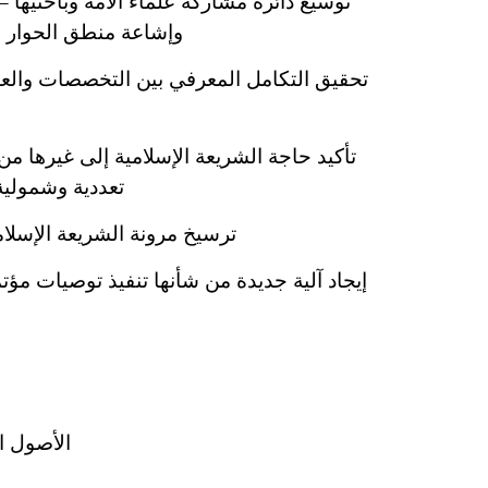
توسيع دائرة مشاركة علماء الأمة وباحثيها –
وإشاعة منطق الحوار ال
تحقيق التكامل المعرفي بين التخصصات والعلوم 
تأكيد حاجة الشريعة الإسلامية إلى غيرها م
تعددية وشمولية
ترسيخ مرونة الشريعة الإسلامي
إيجاد آلية جديدة من شأنها تنفيذ توصيات مؤت
الأصول 