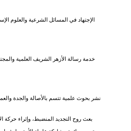
الإجتهاد في المسائل الشرعية والعلوم الإس
خدمة رسالة الأزهر الشريف العلمية والمجتم
نشر بحوث علمية تتسم بالأصالة والجدة والعم
بعث روح التجديد المنضبط، وإثراء حركة ال