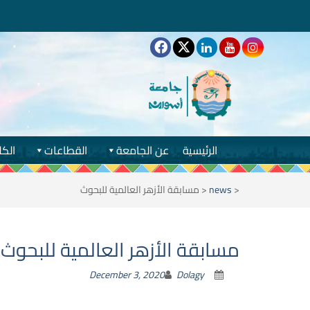
الرئيسية
عن الجامعة
القطاعات
الكل
<
news
<
مسابقة الأزهر العالمية للبحوث
مسابقة الأزهر العالمية للبحوث
December 3, 2020
Dolagy