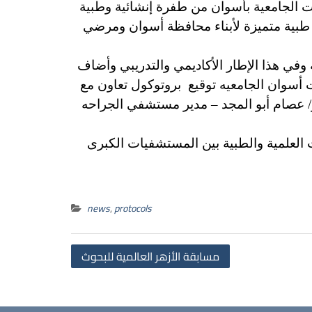
 الجامعية بأسوان من طفرة إنشائية وطبية
 طبية متميزة لأبناء محافظة أسوان ومرضي
وفي هذا الإطار الأكاديمي والتدريبي وأضاف
أسوان الجامعيه توقيع بروتوكول تعاون مع
 عصام أبو المجد – مدير مستشفي الجراحه
 العلمية والطبية بين المستشفيات الكبرى
news
,
protocols
Post
مسابقة الأزهر العالمية للبحوث
navigation