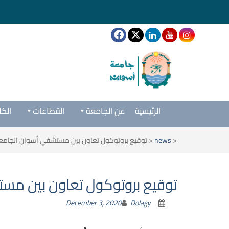
الرئيسية
عن الجامعة
القطاعات
الكل
<
news
<
توقيع بروتوكول تعاون بين مستشفي أسوان الجام
توقيع بروتوكول تعاون بين م
December 3, 2020
Dolagy