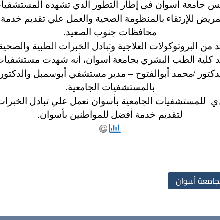
ئيس جامعة أسوان في إطار التطور الذي تشهده المستشفيات
مريض للإرتقاء بالمنظومة الصحية والعمل علي تقديم خدمة
محافظات جنوب الصعيد.
ن البروتوكولات العلاجية وتبادل الخبرات الطبية والصحية 
يد كلية الطب البشري بجامعة أسوان، أنه شهدت مستشفيات 
كتور /محمد أبوالفتوح – مدير مستشفي أبوسمبل والدكتور/
بالمستشفيات الجامعية.
يذي للمستشفيات الجامعية بأسوان نعمل علي تبادل الخبرات
لتقديم خدمة أفضل للمواطنين بأسوان.