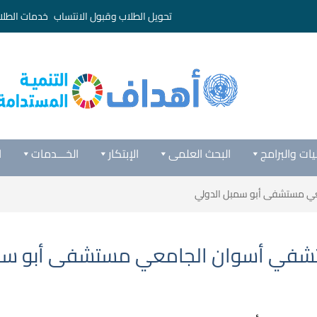
تحويل الطلاب وقبول الانتساب
خدمات الطلا
يات والبرامج
البحث العلمى
الإبتكار
الخـــدمات
ا
عي مستشفى أبو سمبل الدولي
ستشفي أسوان الجامعي مستشفى أبو سم