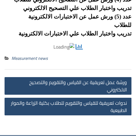
تدريب واختبار الطلاب علي التصحيح الالكتروني
عدد
(5) ورش عمل عن الاختبارات الالكترونية
للطلاب
تدريب
واختبار الطلاب علي
الاختبارات الالكترونية
Measurement news
st
ورشة عمل تعريفية عن القياس والتقويم والتصحيح
on
الالكتروني
ندوات تعريفية للقياس والتقويم للطلاب بكلية الزراعة والموار
الطبيعية