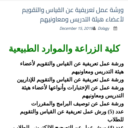
ورشة عمل تعريفية عن القياس والتقويم
لأعضاء هيئة التدريس ومعاونيهم
December 15, 2019
Dolagy
كلية الزراعة والموارد الطبيعية
ورشة عمل تعريفية عن القياس والتقويم لأعضاء
هيئة التدريس ومعاونيهم
ورشة عمل تعريفية عن القياس والتقويم
للإداريين
ورشة عمل عن الإختبارات وأنواعها لأعضاء هيئة
التدريس ومعاونيهم
ورشة عمل عن توصيف البرامج والمقررات
عدد (5) ورش عمل تعريفية عن القياس والتقويم
للطلاب
عدد (4) ورش عمل عن التصحيح الالكتروني للطلاب