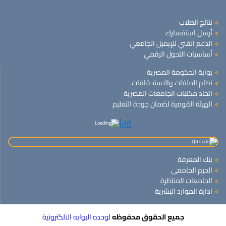
نتائج الطلاب
أرسل استفسارك
الدعم الفني للإيميل الجامعي
أساسيات التحول الرقمي
بوابة الحكومة المصرية
نظام الملفات والاستحقاقات
اتحاد مكتبات الجامعات المصرية
الهيئة القومية لضمان جودة التعليم
بنك المعرفة
الحرم الجامعى
الجامعات المناظرة
ادارة الموارد البشرية
جميع الحقوق محفوظه
لوحده البوابه الالكترونية