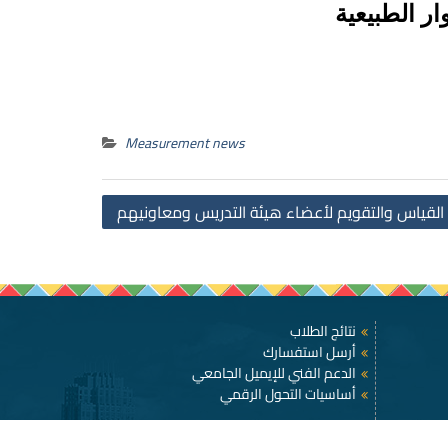
ار الطبيعية
Measurement news
Post
القياس والتقويم لأعضاء هيئة التدريس ومعاونيهم
navigation
نتائج الطلاب
أرسل استفسارك
الدعم الفني للإيميل الجامعي
أساسيات التحول الرقمي