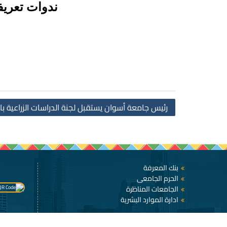
ندوات تعريفي
رئيس جامعة أسوان يستقبل لجنة الدراسات الزراعية ب
بنك المعرفة
الحرم الجامعى
الجامعات المناظرة
ادارة الموارد البشرية