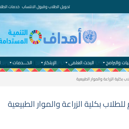
تحويل الطلاب وقبول الانتساب
خدمات الطلا
يات والبرامج
البحث العلمى
الإبتكار
الخـــدمات
ا
 بكلية الزراعة والموار الطبيعية
لطلاب بكلية الزراعة والموار الطبيعية