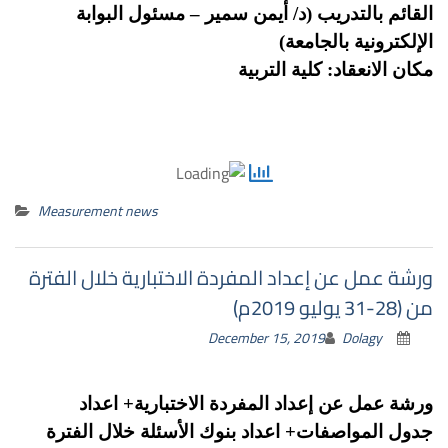
القائم بالتدريب (د/ أيمن سمير – مسئول البوابة
الإلكترونية بالجامعة)
مكان
الانعقاد:
كلية التربية
Measurement news
ورشة عمل عن إعداد المفردة الاختبارية خلال الفترة
من (28-31 يوليو 2019م)
December 15, 2019
Dolagy
ورشة
عمل عن
إ
عداد المفردة الاختبارية+ اعداد
جدول المواصفات+ اعداد بنوك الأسئلة خلال الفترة