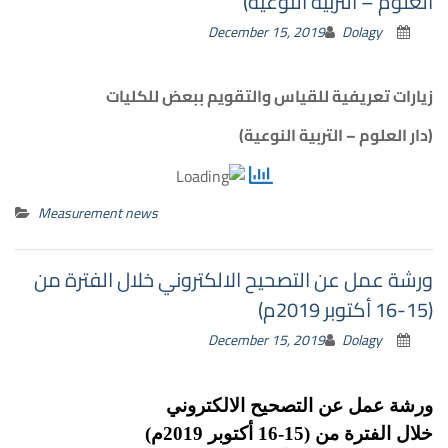
العلوم – التربية النوعية)
December 15, 2019
Dolagy
زيارات تعريفية للقياس والتقويم ببعض للكليات
(دار العلوم – التربية النوعية)
Measurement news
ورشة عمل عن التصحيح الالكتروني خلال الفترة من
(15-16 أكتوبر 2019م)
December 15, 2019
Dolagy
ورشة
عمل عن
التصحيح الالكتروني
خلال الفترة من (15-16 أكتوبر 2019م)