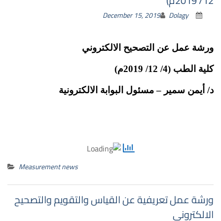
12/ 2019م)
December 15, 2019
Dolagy
ورشة عمل عن التصحيح الالكتروني
كلية الطب (4/ 12/ 2019م)
د/ أيمن سمير – مسئول البوابة الالكترونية
Measurement news
ورشة عمل تعريفية عن القياس والتقويم والتصحيح
الالكتروني