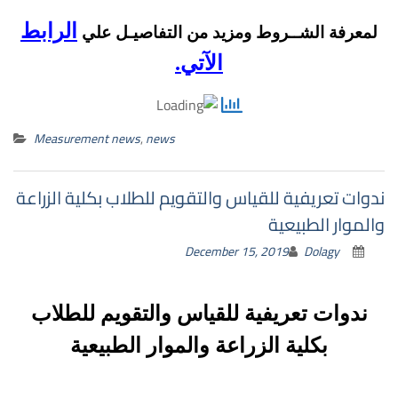
الرابط
لمعرفة الشــروط ومزيد من التفاصيـل علي
الآتي.
Measurement news
,
news
ندوات تعريفية للقياس والتقويم للطلاب بكلية الزراعة
والموار الطبيعية
December 15, 2019
Dolagy
ندوات تعريفية للقياس والتقويم للطلاب
بكلية الزراعة والموار الطبيعية