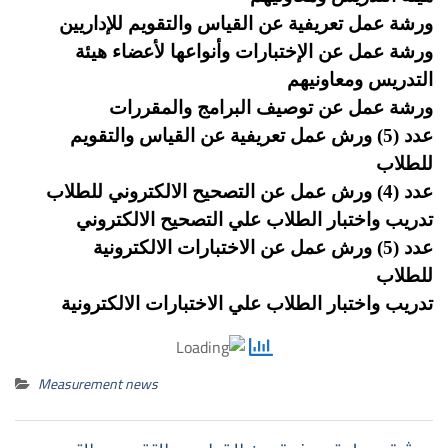
ورشة عمل تعريفية عن القياس والتقويم
للإداريين
ورشة عمل عن الإختبارات وأنواعها لأعضاء هيئة
التدريس ومعاونيهم
ورشة عمل عن توصيف البرامج والمقررات
عدد (5) ورش عمل تعريفية عن القياس والتقويم
للطلاب
عدد (4) ورش عمل عن التصحيح الالكتروني للطلاب
تدريب واختبار الطلاب علي التصحيح الالكتروني
عدد
(5) ورش عمل عن الاختبارات الالكترونية
للطلاب
تدريب
واختبار الطلاب علي
الاختبارات الالكترونية
Measurement news