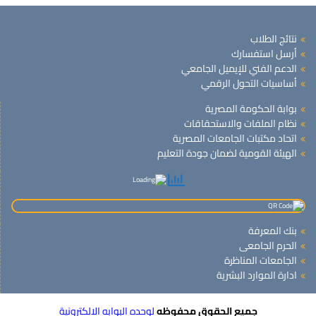
نتائج الطلاب
أرسل استفسارك
الدعم الفني للإيميل الجامعي
أساسيات التحول الرقمي
بوابة الحكومة المصرية
نظام الملفات والاستحقاقات
اتحاد مكتبات الجامعات المصرية
الهيئة القومية لضمان جودة التعليم
بنك المعرفة
الحرم الجامعى
الجامعات المناظرة
ادارة الموارد البشرية
جميع الحقوق محفوظه
لوحده البوابه الالكترونية