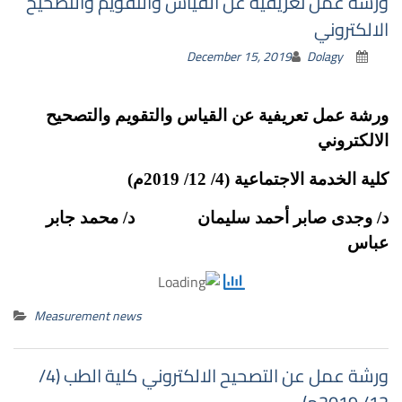
ورشة عمل تعريفية عن القياس والتقويم والتصحيح
الالكتروني
December 15, 2019
Dolagy
ورشة عمل تعريفية عن القياس والتقويم والتصحيح
الالكتروني
كلية الخدمة الاجتماعية (4/ 12/ 2019م)
د/ وجدى صابر أحمد سليمان د/ محمد جابر
عباس
Measurement news
ورشة عمل عن التصحيح الالكتروني كلية الطب (4/