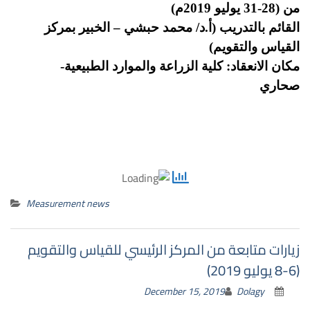
من (28-31 يوليو 2019م)
القائم بالتدريب (أ.د/ محمد حبشي – الخبير بمركز
القياس والتقويم)
مكان
الانعقاد:
كلية الزراعة والموارد الطبيعية-
صحاري
Measurement news
زيارات متابعة من المركز الرئيسي للقياس والتقويم
(6-8 يوليو 2019)
December 15, 2019
Dolagy