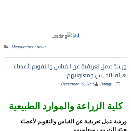
Measurement news
ورشة عمل تعريفية عن القياس والتقويم لأعضاء
هيئة التدريس ومعاونيهم
December 15, 2019
Dolagy
كلية الزراعة والموارد الطبيعية
ورشة عمل تعريفية عن القياس والتقويم لأعضاء
هيئة التدريس ومعاونيهم