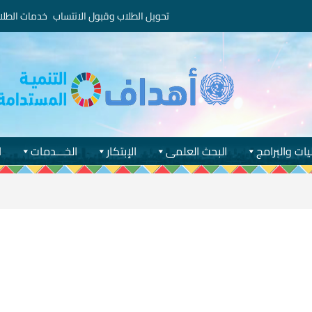
تحويل الطلاب وقبول الانتساب
خدمات الطلا
يات والبرامج
البحث العلمى
الإبتكار
الخـــدمات
ا