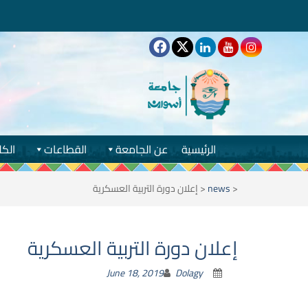
الرئيسية
عن الجامعة
القطاعات
الكل
<
news
<
إعلان دورة التربية العسكرية
إعلان دورة التربية العسكرية
June 18, 2019
Dolagy