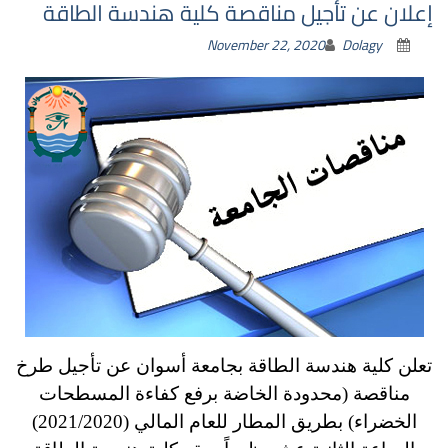
إعلان عن تأجيل مناقصة كلية هندسة الطاقة
November 22, 2020
Dolagy
تعلن كلية هندسة الطاقة بجامعة أسوان عن تأجيل طرخ
مناقصة (محدودة الخاضة برفع كفاءة المسطحات
الخضراء) بطريق المطار للعام المالي (2021/2020)