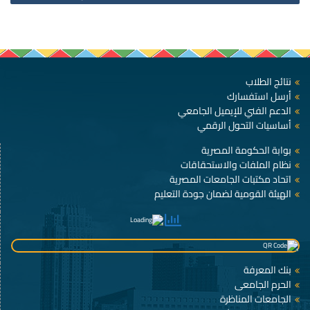
نتائج الطلاب
أرسل استفسارك
الدعم الفني للإيميل الجامعي
أساسيات التحول الرقمي
بوابة الحكومة المصرية
نظام الملفات والاستحقاقات
اتحاد مكتبات الجامعات المصرية
الهيئة القومية لضمان جودة التعليم
بنك المعرفة
الحرم الجامعى
الجامعات المناظرة