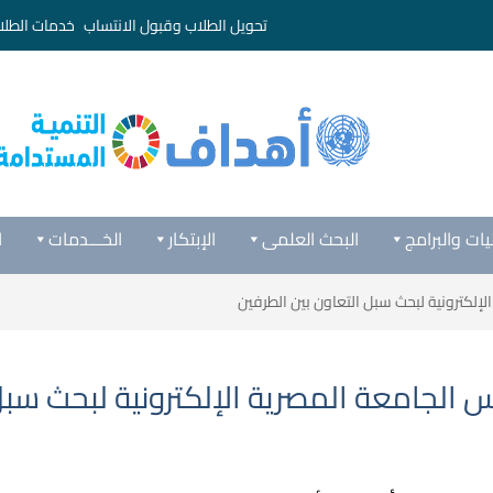
تحويل الطلاب وقبول الانتساب
خدمات الطلا
يات والبرامج
البحث العلمى
الإبتكار
الخـــدمات
ا
لكترونية لبحث سبل التعاون بين الطرفين
الجامعة المصرية الإلكترونية لبحث سبل 