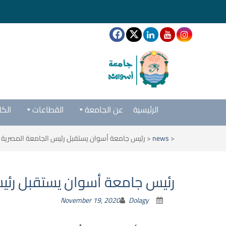
الرئيسية
عن الجامعة
القطاعات
الكل
<
news
<
رئيس جامعة أسوان يستقبل رئيس الجامعة المصرية الإ
رئيس جامعة أسوان يستقبل رئيس 
November 19, 2020
Dolagy