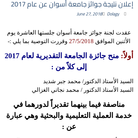
إعلان نتيجة جوائز جامعة أسوان عن عام 2017
June 27, 2018
Dolagy
عقدت لجنة جوائز جامعة أسوان جلستها العاشرة يوم
الأثنين الموافق
27/5/2018
وقررت التوصية بما يلي :-
أولاً:
منح جائزة الجامعة التقديرية لعام 2017
إلى كلاً من :
السيد الأستاذ الدكتور/ محمد جبر شديد
السيد الأستاذ الدكتور / محمد نجاتي الغزالي
مناصفة فيما بينهما تقديراً لدورهما في
خدمة العملية التعليمية والبحثية وهي عبارة
عن :