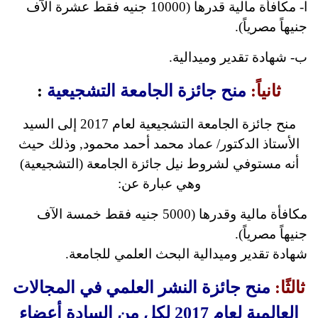
ا- مكافأة مالية قدرها (10000 جنيه فقط عشرة الآف
جنيهاً مصرياً).
ب- شهادة تقدير وميدالية.
ثانياً:
منح جائزة الجامعة التشجيعية
:
منح جائزة الجامعة التشجيعية لعام 2017 إلى السيد
الأستاذ الدكتور/ عماد محمد أحمد محمود, وذلك حيث
أنه مستوفي لشروط نيل جائزة الجامعة (التشجيعية)
وهي عبارة عن:
مكافأة مالية وقدرها (5000 جنيه فقط خمسة الآف
جنيهاً مصرياً).
شهادة تقدير وميدالية البحث العلمي للجامعة.
ثالثًا:
منح جائزة النشر العلمي في المجالات
العالمية لعام 2017 لكل من السادة أعضاء