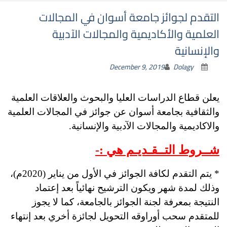
التقدم لجوائز جامعة أسوان في المجالات
العلمية والأكاديمية والمجالات الآدبية
والإنسانية
December 9, 2019
Dolagy
يعلن قطاع الدراسات العليا والبحوث والعلاقات العلمية
والثقافية بجامعة أسوان عن جوائز في المجالات العلمية
والاكاديمية والمجالات الآدبية والإنسانية.
شــروط التــقـديـم هي :-
* يتم التقدم لكافة الجوائز في الأول من يناير (2020م)،
وذلك لمدة شهر ويكون الترشيح نهائياً بعد إعتماد
النتيجة بمعرفة لجنة الجوائز بالجامعة، كما لا يجوز
للمتقدم سحب أوراوقه التحويل لجائزة أخري بعد إنتهاء