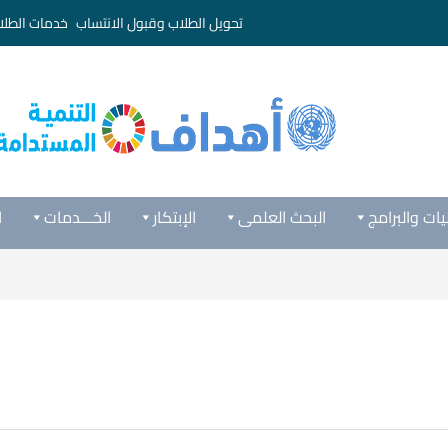
تحويل الطلاب وقبول الانتساب
خدمات الطلا
يات والبرامج
البحث العلمى
الإبتكار
الخـــدمات
ا