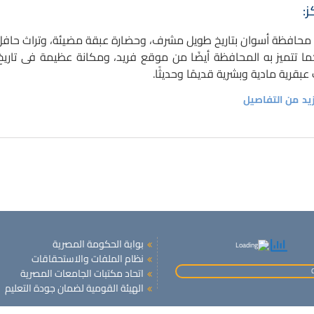
ز:
 محافظة أسوان بتاريخ طويل مشرف، وحضارة عبقة مضيئة، وتراث حافل
ما تتميز به المحافظة أيضًا من موقع فريد، ومكانة عظيمة فى تاريخ ا
قرية مادية وبشرية قديمًا وحديثًا.
زيد من التفاصيل
بوابة الحكومة المصرية
نظام الملفات والاستحقاقات
اتحاد مكتبات الجامعات المصرية
الهيئة القومية لضمان جودة التعليم