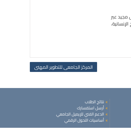
 مجيد عبر
لإنسانية،
المركز الجامعى للتطوير المهنى
نتائج الطلاب
أرسل استفسارك
الدعم الفني للإيميل الجامعي
أساسيات التحول الرقمي