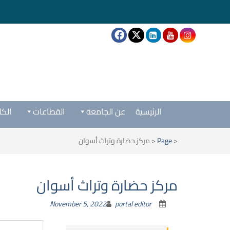
الرئيسية
عن الجامعة
القطاعات
الكل
<
Page
<
مركز حضارة وتراث أسوان
مركز حضارة وتراث أسوان
November 5, 2022
portal editor