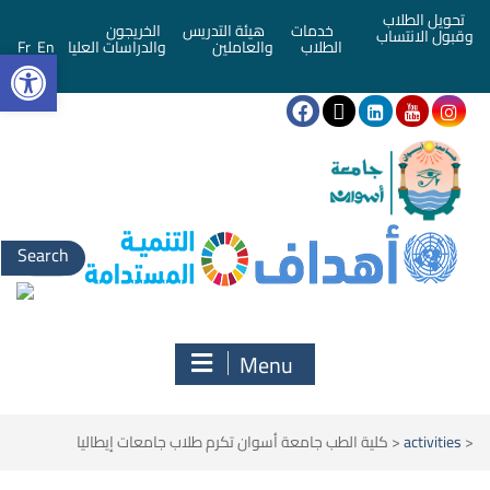
تحويل الطلاب
خدمات
هيئة التدريس
الخريجون
وقبول الانتساب
bar
الطلاب
والعاملين
والدراسات العليا
En
Fr
Menu
<
activities
<
كلية الطب جامعة أسوان تكرم طلاب جامعات إيطاليا