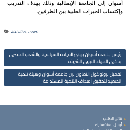
أسوان إلى الجامعة الإيطالية وذلك بهدف التدريب
وإكتساب الخبرات الطبية بين الطرفين.
activities
,
news
رئيس جامعة أسوان يهنئ القيادة السياسية والشعب المصرى
بذكرى المولد النبوى الشريف
تفعيل بروتوكول التعاون بين جامعة أسوان وهيئة تنمية
الصعيد لتحقيق أهداف التنمية المستدامة
نتائج الطلاب
أرسل استفسارك